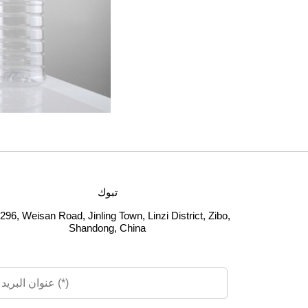
تبوك
296, Weisan Road, Jinling Town, Linzi District, Zibo,
Shandong, China