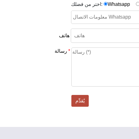
Whatsapp
اختر من فضلك:
هاتف
*
رسالة