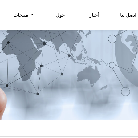
اتصل بنا
أخبار
حول
منتجات