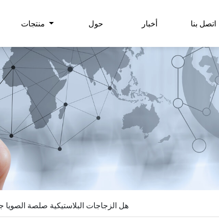
اتصل بنا
أخبار
حول
منتجات
هل الزجاجات البلاستيكية صلصة الصويا ج