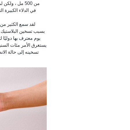
في الدلاء الكبيرة ا
لقد سمع الكثير من 
بسبب تسخين البلاستيك إل
يوم معترف بها دوليًا 
يستغرق الأمر مئات السنين
تسخينه إلى حالة الان