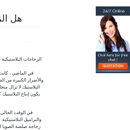
هل الز
الزجاجات البلاستيكية 
في الماضي ، كانت 
والأضرار الكبيرة من ال
البلاستيك لا تزال متخ
يكون إنتاج البلاستيك 
في الوقت الحالي 
زجاجة صلصة الصويا ال