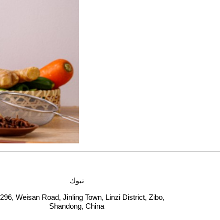
تبوك
296, Weisan Road, Jinling Town, Linzi District, Zibo,
Shandong, China