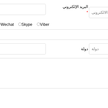
البريد الإلكتروني
*
Wechat
Skype
Viber
دولة