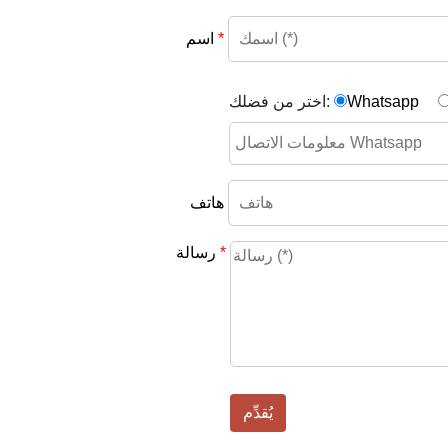
*
اسم
Whatsapp
اختر من فضلك:
هاتف
*
رسالة